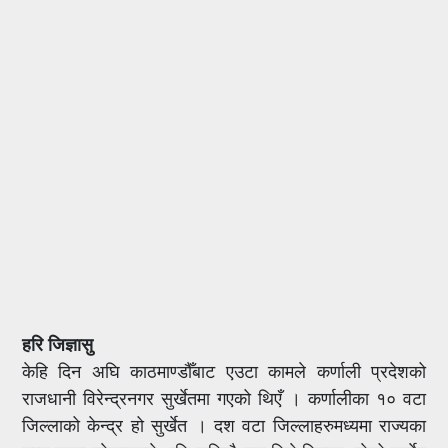
हरि जिज्ञासु
केहि दिन अघि काठमाण्डौँबाट एउटा कामले कर्णाली प्रदेशको
राजधानी विरेन्द्रनगर सुर्खेतमा गएको थिएँ । कर्णालीका १० वटा
जिल्लाको केन्द्र हो सुर्खेत । दश वटा जिल्लाहरुमध्यमा राज्यका