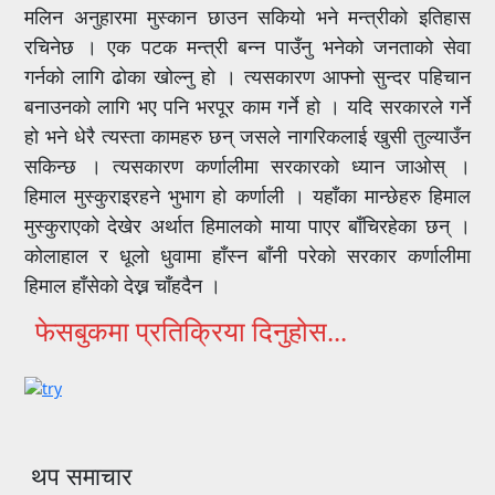
मलिन अनुहारमा मुस्कान छाउन सकियो भने मन्त्रीको इतिहास
रचिनेछ । एक पटक मन्त्री बन्न पाउँनु भनेको जनताको सेवा
गर्नको लागि ढोका खोल्नु हो । त्यसकारण आफ्नो सुन्दर पहिचान
बनाउनको लागि भए पनि भरपूर काम गर्ने हो । यदि सरकारले गर्ने
हो भने धेरै त्यस्ता कामहरु छन् जसले नागरिकलाई खुसी तुल्याउँन
सकिन्छ । त्यसकारण कर्णालीमा सरकारको ध्यान जाओस् ।
हिमाल मुस्कुराइरहने भुभाग हो कर्णाली । यहाँका मान्छेहरु हिमाल
मुस्कुराएको देखेर अर्थात हिमालको माया पाएर बाँचिरहेका छन् ।
कोलाहाल र धूलो धुवामा हाँस्न बाँनी परेको सरकार कर्णालीमा
हिमाल हाँसेको देख्न चाँहदैन ।
फेसबुकमा प्रतिक्रिया दिनुहोस...
थप समाचार