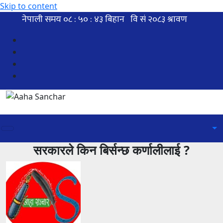
Skip to content
सरकारले किन बिर्सन्छ कर्णालीलाई ?