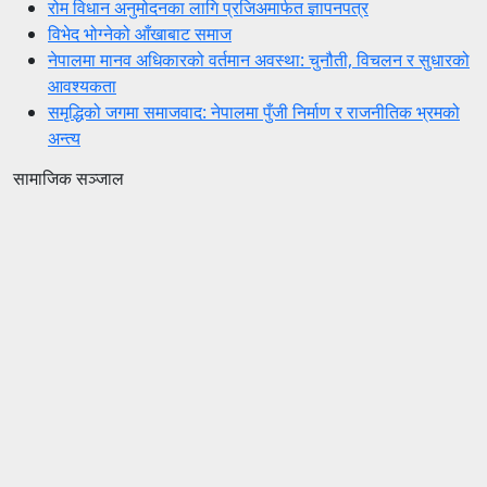
रोम विधान अनुमोदनका लागि प्रजिअमार्फत ज्ञापनपत्र
विभेद भोग्नेको आँखाबाट समाज
नेपालमा मानव अधिकारको वर्तमान अवस्था: चुनौती, विचलन र सुधारको
आवश्यकता
समृद्धिको जगमा समाजवाद: नेपालमा पुँजी निर्माण र राजनीतिक भ्रमको
अन्त्य
सामाजिक सञ्जाल