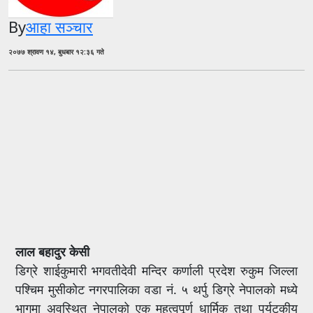
By
आहा सञ्चार
२०७७ श्रावण १४, बुधबार १२:३६ गते
लाल बहादुर केसी
डिग्रे शाईकुमारी भगवतीदेवी मन्दिर कर्णाली प्रदेश रुकुम जिल्ला
पश्चिम मुसीकोट नगरपालिका वडा नं. ५ थर्पु डिग्रे नेपालको मध्ये
भागमा अवस्थित नेपालको एक महत्वपूर्ण धार्मिक तथा पर्यटकीय