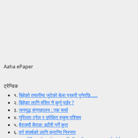
Aaha ePaper
ट्रेन्डिङ
१.
बिहेको तयारीमा जुटेको बेला प्रहरी पुगेपछि......
२.
बिहेका लागि मंसिर नै कुर्नु पर्छर ?
३.
जनयुद्ध संग्रहालय : एक चर्चा
४.
गुरिल्ला ट्रेल र उपेक्षित रुकुम पश्चिम
५.
बैराक्यौ बैराक: ह्याँती गर्ने कुरा
६.
वर्ग संघर्षको लागि क्रान्ति निरन्तर