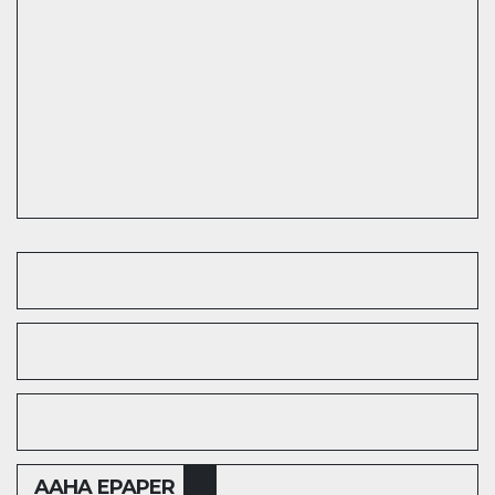
AAHA EPAPER