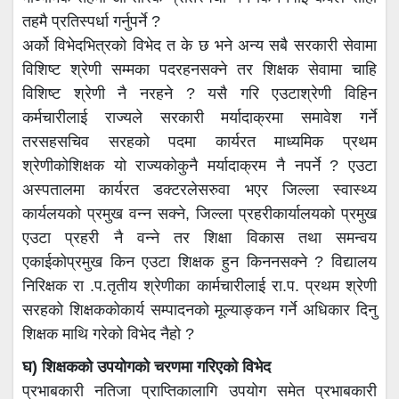
तहमै प्रतिस्पर्धा गर्नुपर्ने ?
अर्को विभेदभित्रको विभेद त के छ भने अन्य सबै सरकारी सेवामा
विशिष्ट श्रेणी सम्मका पदरहनसक्ने तर शिक्षक सेवामा चाहि
विशिष्ट श्रेणी नै नरहने ? यसै गरि एउटाश्रेणी विहिन
कर्मचारीलाई राज्यले सरकारी मर्यादाक्रमा समावेश गर्ने
तरसहसचिव सरहको पदमा कार्यरत माध्यमिक प्रथम
श्रेणीकोशिक्षक यो राज्यकोकुनै मर्यादाक्रम नै नपर्ने ? एउटा
अस्पतालमा कार्यरत डक्टरलेसरुवा भएर जिल्ला स्वास्थ्य
कार्यलयको प्रमुख वन्न सक्ने, जिल्ला प्रहरीकार्यालयको प्रमुख
एउटा प्रहरी नै वन्ने तर शिक्षा विकास तथा समन्वय
एकाईकोप्रमुख किन एउटा शिक्षक हुन किननसक्ने ? विद्यालय
निरिक्षक रा .प.तृतीय श्रेणीका कार्मचारीलाई रा.प. प्रथम श्रेणी
सरहको शिक्षककोकार्य सम्पादनको मूल्याङ्कन गर्ने अधिकार दिनु
शिक्षक माथि गरेको विभेद नैहो ?
घ) शिक्षकको उपयोगको चरणमा गरिएको विभेद
प्रभाबकारी नतिजा प्राप्तिकालागि उपयोग समेत प्रभाबकारी