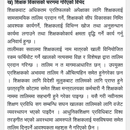
ख) शिक्षक विकासको चरणमा गरिएको विभेद
शिक्षकवाट अधिकतम प्रतिफलको अपेक्षाका लागि शिक्षकलाई
सामसामयिक तालिम प्रदान गर्ने, शिक्षकको सीप विकासका निम्ति
आवश्यक कार्यगर्ने, शिक्षकलाई विभिन्न खोज तथा अनुसन्धान
कार्यमा लगाउने तथा शिक्षककोकार्य क्षमता वृद्धि गर्ने कार्य गर्नु
अनिवार्य हुन्छ ।
तालीमका सवालमा शिक्षकलाई नाम मात्रको खाली विनियोजित
रकम फर्चियोट गर्ने खालको नत्यसमा विज्ञ र विशेषज्ञ द्वारा तालिम
प्रदान गरिन्छ । तालिम न त मागमाआधारित छन् । उपयुक्त
प्रशिक्षकको अभावमा तालिम नै औचित्यहिन समेत हुनेगरेका छन
। शिक्षकका लागि विदेशी मुलुकबाट तालिमको लागि प्राप्त हुने
छात्रवृत्ति कोटामा समेत शिक्षा मन्त्रालयका कर्मचारी नै शिक्षकको
नाममा तालिममा सहभागी हुने गरेका पाइन्छ । यसै गरी नवीनतम
शिक्षण प्रविधि सग सम्बन्धि सघन खालका तालिमको लागि वजेट
व्यवस्थापन भएको पाइदैन । आधुनिकशिक्षण प्रविधिबाट विश्व
तरङ्गीत भएको अवस्थामा आमरुपले शिक्षकलाई यसविषयमा समेत
तालिम दिनुपर्ने आवश्यकता महशुस नै गरिएको छैन ।