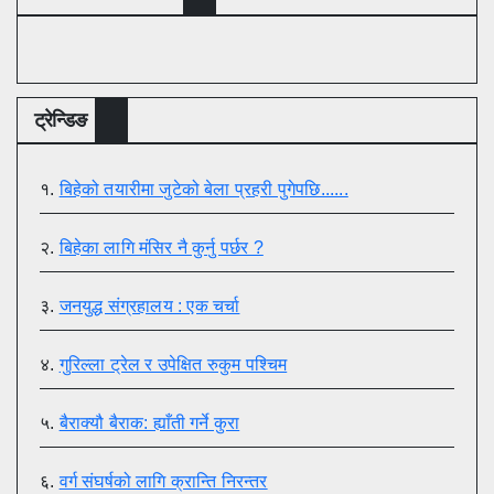
ट्रेन्डिङ
१.
बिहेको तयारीमा जुटेको बेला प्रहरी पुगेपछि......
२.
बिहेका लागि मंसिर नै कुर्नु पर्छर ?
३.
जनयुद्ध संग्रहालय : एक चर्चा
४.
गुरिल्ला ट्रेल र उपेक्षित रुकुम पश्चिम
५.
बैराक्यौ बैराक: ह्याँती गर्ने कुरा
६.
वर्ग संघर्षको लागि क्रान्ति निरन्तर