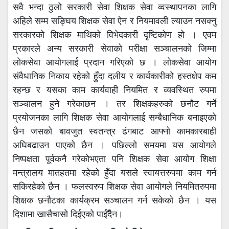
सवै भन्दा ठुलो सरकारी सेवा शिक्षक सेवा व्वस्थापनका लागि
अहिले सम्म सङ्घिय शिक्षक सेवा ऐन र नियमावली ल्याउन नसक्नु
सरकारको शिक्षक माथिको विभेदकारी दृष्टिकोण हो । एवम
प्रकारले अन्य सरकारी सेवाको परीक्षा सञ्चालनको जिम्मा
लोकसेवा आयोगलाई प्रदान गरिएको छ । लोकसेवा आयोग
संवैधानिक निकाय रहेको हुँदा दलीय र कार्यकारीको हस्तक्षेप कम
रहन्छ र यसका काम कार्यवाही नियमित र व्यवस्थित रुपमा
सञ्चालन हुने गरेकाछन । तर शिक्षकहरुको छनौट गर्ने
प्रयोजनका लागि शिक्षक सेवा आयोगलाई सम्बैधानिक बनाइएको
छैन जसको बावजुत स्वतन्त्र ढंगबाट आफ्नो कामकारबाही
अघिबढाउन पाएको छैन । पछिल्लो समयमा यस आयोगले
निष्पक्षता पूर्वकनै गरेकोभएता पनि शिक्षक सेवा आयोग शिक्षा
मन्त्रालय मातहतमा रहेको हुँदा यसले स्वायत्तरुपमा काम गर्न
सकिरहेको छैन । फलस्वरुप शिक्षक सेवा आयोगले नियमितरुपमा
शिक्षक छनौटका कार्यक्रम सञ्चालन गर्न सकेको छैन । यस
दिशामा खासैचासो दिईएको पाईँदैन।