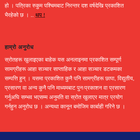
हो । पत्रिका रुकुम पश्चिमबाट निरन्तर दश वर्षदेखि प्रकाशित
भैरहेको छ । ..
थप !
हाम्रो अनुरोध
स्रोतहरू खुलाइएका बाहेक यस अनलाइनमा प्रकाशित सम्पूर्ण
सामग्रीहरू आहा सञ्चार साप्ताहिक र आहा सञ्चार डटकमका
सम्पत्ति हुन् । यसमा प्रकाशित कुनै पनि सामग्रीहरू छापा, विद्युतीय,
प्रसारण वा अन्य कुनै पनि माध्यमबाट पुनःप्रकाशन वा प्रसारण
गर्नुअघि सम्भव भएसम्म अनुमति वा स्रोत खुलाएर मात्र प्रयोग
गर्नहुन अनुरोध छ । अन्यथा कानून बमोजिम कार्बाही गरिने छ ।