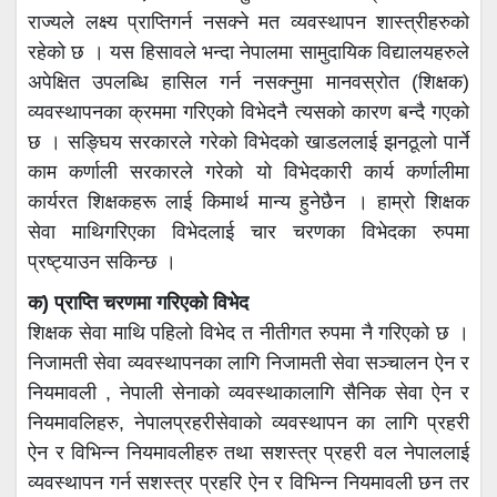
राज्यले लक्ष्य प्राप्तिगर्न नसक्ने मत व्यवस्थापन शास्त्रीहरुको
रहेको छ । यस हिसावले भन्दा नेपालमा सामुदायिक विद्यालयहरुले
अपेक्षित उपलब्धि हासिल गर्न नसक्नुमा मानवस्रोत (शिक्षक)
व्यवस्थापनका क्रममा गरिएको विभेदनै त्यसको कारण बन्दै गएको
छ । सङ्घिय सरकारले गरेको विभेदको खाडललाई झनठूलो पार्ने
काम कर्णाली सरकारले गरेको यो विभेदकारी कार्य कर्णालीमा
कार्यरत शिक्षकहरू लाई किमार्थ मान्य हुनेछैन । हाम्रो शिक्षक
सेवा माथिगरिएका विभेदलाई चार चरणका विभेदका रुपमा
प्रष्ट्याउन सकिन्छ ।
क) प्राप्ति चरणमा गरिएको विभेद
शिक्षक सेवा माथि पहिलो विभेद त नीतीगत रुपमा नै गरिएको छ ।
निजामती सेवा व्यवस्थापनका लागि निजामती सेवा सञ्चालन ऐन र
नियमावली , नेपाली सेनाको व्यवस्थाकालागि सैनिक सेवा ऐन र
नियमावलिहरु, नेपालप्रहरीसेवाको व्यवस्थापन का लागि प्रहरी
ऐन र विभिन्न नियमावलीहरु तथा सशस्त्र प्रहरी वल नेपाललाई
व्यवस्थापन गर्न सशस्त्र प्रहरि ऐन र विभिन्न नियमावली छन तर