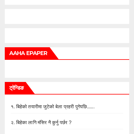
AAHA EPAPER
ट्रेन्डिङ
१.
बिहेको तयारीमा जुटेको बेला प्रहरी पुगेपछि......
२.
बिहेका लागि मंसिर नै कुर्नु पर्छर ?