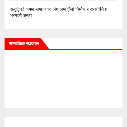
समृद्धिको जगमा समाजवाद: नेपालमा पुँजी निर्माण र राजनीतिक
भ्रमको अन्त्य
सामाजिक सञ्जाल