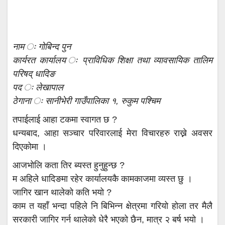
नाम ः गोबिन्द पुन
कार्यरत कार्यालय ः प्राविधिक शिक्षा तथा व्यावसायिक तालिम
परिषद् धादिङ
पद ः लेखापाल
ठेगाना ः सानीभेरी गाउँपालिका १, रुकुम पश्चिम
तपाईलाई आहा टकमा स्वागत छ ?
धन्यबाद, आहा सञ्चार परिवारलाई मेरा विचारहरु राख्ने अवसर
दिएकोमा ।
आजभोलि कता तिर ब्यस्त हुनुहुन्छ ?
म अहिले धादिङमा रहेर कार्यालयकै कामकाजमा व्यस्त छु ।
जागिर खान थालेको कति भयो ?
काम त यहाँ भन्दा पहिले नि बिभिन्न क्षेत्रमा गरियो होला तर मैलै
सरकारी जागिर गर्न थालेको धेरै भएको छैन, मात्र २ बर्ष भयो ।