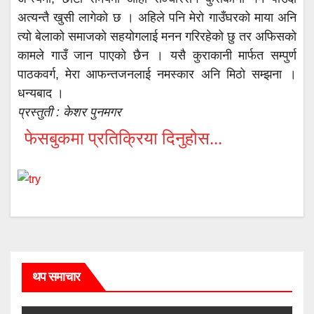
अत्यन्तै खुसी लागेको छ । अहिले पनि मेरो गाउँघरको माया अनि
त्यो बेलाको समाजको सहयोगलाई मनन गरिरहेको छु तर अफिसको
कामले गाउँ जान पाएको छैन । यसै कुराकानी मार्फत सम्पुर्ण
पाठकवर्ग, मेरा आफन्तजनलाई नमस्कार अनि मिठो सम्झना ।
धन्यबाद ।
प्रस्तुती : केशर पुनमगर
फेसबुकमा प्रतिक्रिया दिनुहोस...
थप समाचार