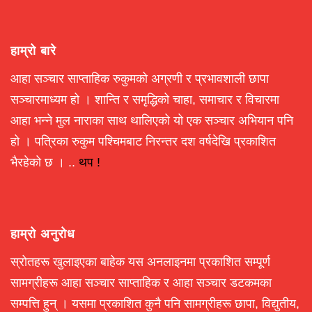
हाम्रो बारे
आहा सञ्चार साप्ताहिक रुकुमको अग्रणी र प्रभावशाली छापा
सञ्चारमाध्यम हो । शान्ति र समृद्धिको चाहा, समाचार र विचारमा
आहा भन्ने मुल नाराका साथ थालिएको यो एक सञ्चार अभियान पनि
हो । पत्रिका रुकुम पश्चिमबाट निरन्तर दश वर्षदेखि प्रकाशित
भैरहेको छ । ..
थप !
हाम्रो अनुरोध
स्रोतहरू खुलाइएका बाहेक यस अनलाइनमा प्रकाशित सम्पूर्ण
सामग्रीहरू आहा सञ्चार साप्ताहिक र आहा सञ्चार डटकमका
सम्पत्ति हुन् । यसमा प्रकाशित कुनै पनि सामग्रीहरू छापा, विद्युतीय,