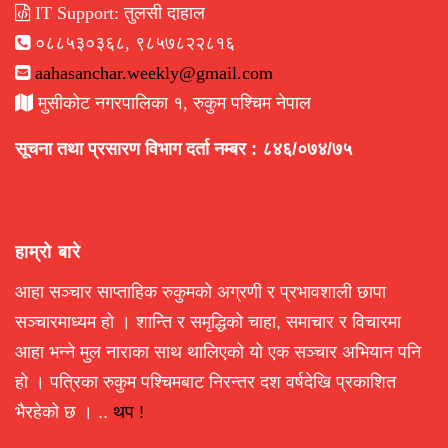
IT Support: तुलसी दाहाल
०८८५३०३६८, ९८५७८२२८१६
aahasanchar.weekly@gmail.com
मुसीकोट नगरपालिका १, रुकुम पश्चिम नेपाल
सूचना तथा प्रसारण विभाग दर्ता नम्बर : ८४६/०७४/७५
हाम्रो बारे
आहा सञ्चार साप्ताहिक रुकुमको अग्रणी र प्रभावशाली छापा
सञ्चारमाध्यम हो । शान्ति र समृद्धिको चाहा, समाचार र विचारमा
आहा भन्ने मुल नाराका साथ थालिएको यो एक सञ्चार अभियान पनि
हो । पत्रिका रुकुम पश्चिमबाट निरन्तर दश वर्षदेखि प्रकाशित
भैरहेको छ । ..
थप !