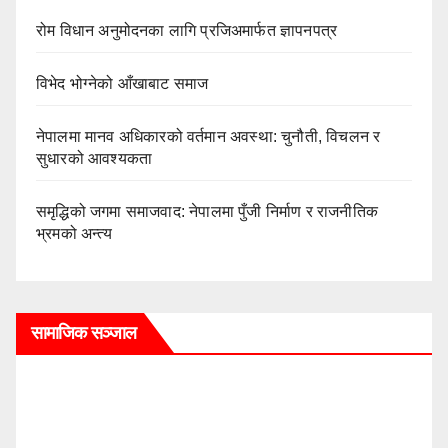
रोम विधान अनुमोदनका लागि प्रजिअमार्फत ज्ञापनपत्र
विभेद भोग्नेको आँखाबाट समाज
नेपालमा मानव अधिकारको वर्तमान अवस्था: चुनौती, विचलन र
सुधारको आवश्यकता
समृद्धिको जगमा समाजवाद: नेपालमा पुँजी निर्माण र राजनीतिक
भ्रमको अन्त्य
सामाजिक सञ्जाल