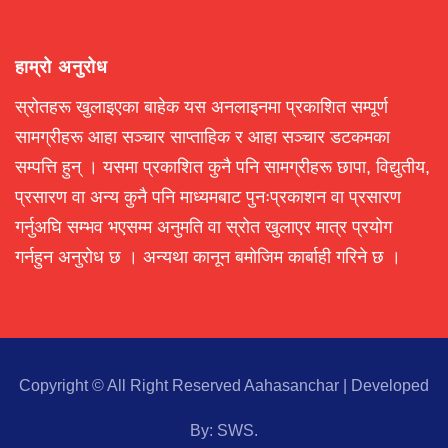
हाम्रो अनुरोध
स्रोतहरू खुलाइएका बाहेक यस अनलाइनमा प्रकाशित सम्पूर्ण
सामग्रीहरू आहा सञ्चार साप्ताहिक र आहा सञ्चार डटकमका
सम्पत्ति हुन् । यसमा प्रकाशित कुनै पनि सामग्रीहरू छापा, विद्युतीय,
प्रसारण वा अन्य कुनै पनि माध्यमबाट पुनःप्रकाशन वा प्रसारण
गर्नुअघि सम्भव भएसम्म अनुमति वा स्रोत खुलाएर मात्र प्रयोग
गर्नहुन अनुरोध छ । अन्यथा कानून बमोजिम कार्बाही गरिने छ ।
Copyright © All Right Reserved Aahasanchar
|
Developed
By:
SWS
.