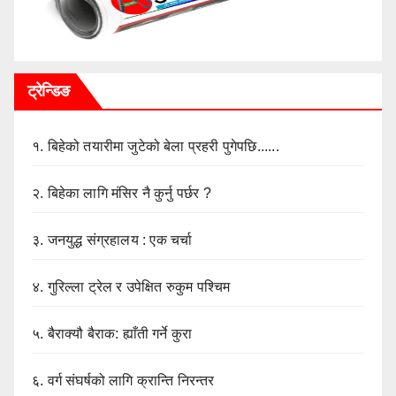
ट्रेन्डिङ
१.
बिहेको तयारीमा जुटेको बेला प्रहरी पुगेपछि......
२.
बिहेका लागि मंसिर नै कुर्नु पर्छर ?
३.
जनयुद्ध संग्रहालय : एक चर्चा
४.
गुरिल्ला ट्रेल र उपेक्षित रुकुम पश्चिम
५.
बैराक्यौ बैराक: ह्याँती गर्ने कुरा
६.
वर्ग संघर्षको लागि क्रान्ति निरन्तर