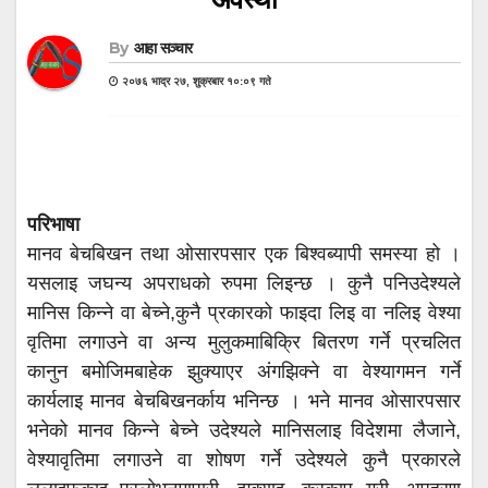
By
आहा सञ्चार
२०७६ भाद्र २७, शुक्रबार १०:०९ गते
परिभाषा
मानव बेचबिखन तथा ओसारपसार एक बिश्वब्यापी समस्या हो ।
यसलाइ जघन्य अपराधको रुपमा लिइन्छ । कुनै पनिउदेश्यले
मानिस किन्ने वा बेच्ने,कुनै प्रकारको फाइदा लिइ वा नलिइ वेश्या
वृतिमा लगाउने वा अन्य मुलुकमाबिक्रि बितरण गर्ने प्रचलित
कानुन बमोजिमबाहेक झुक्याएर अंगझिक्ने वा वेश्यागमन गर्ने
कार्यलाइ मानव बेचबिखनर्काय भनिन्छ । भने मानव ओसारपसार
भनेको मानव किन्ने बेच्ने उदेश्यले मानिसलाइ विदेशमा लैजाने,
वेश्यावृतिमा लगाउने वा शोषण गर्ने उदेश्यले कुनै प्रकारले