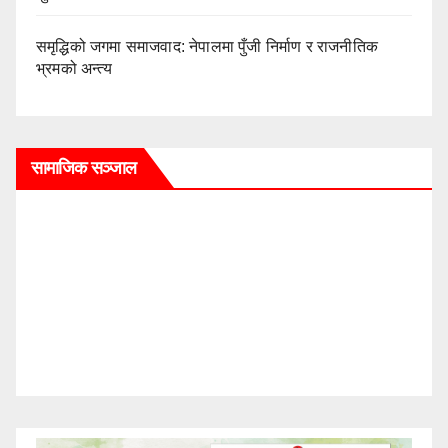
समृद्धिको जगमा समाजवाद: नेपालमा पुँजी निर्माण र राजनीतिक
भ्रमको अन्त्य
सामाजिक सञ्जाल