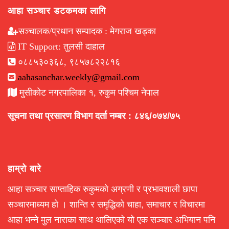
आहा सञ्चार डटकमका लागि
सञ्चालक/प्रधान सम्पादक : मेगराज खड्का
IT Support: तुलसी दाहाल
०८८५३०३६८, ९८५७८२२८१६
aahasanchar.weekly@gmail.com
मुसीकोट नगरपालिका १, रुकुम पश्चिम नेपाल
सूचना तथा प्रसारण विभाग दर्ता नम्बर : ८४६/०७४/७५
हाम्रो बारे
आहा सञ्चार साप्ताहिक रुकुमको अग्रणी र प्रभावशाली छापा
सञ्चारमाध्यम हो । शान्ति र समृद्धिको चाहा, समाचार र विचारमा
आहा भन्ने मुल नाराका साथ थालिएको यो एक सञ्चार अभियान पनि