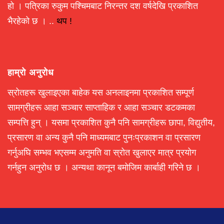
हो । पत्रिका रुकुम पश्चिमबाट निरन्तर दश वर्षदेखि प्रकाशित
भैरहेको छ । ..
थप !
हाम्रो अनुरोध
स्रोतहरू खुलाइएका बाहेक यस अनलाइनमा प्रकाशित सम्पूर्ण
सामग्रीहरू आहा सञ्चार साप्ताहिक र आहा सञ्चार डटकमका
सम्पत्ति हुन् । यसमा प्रकाशित कुनै पनि सामग्रीहरू छापा, विद्युतीय,
प्रसारण वा अन्य कुनै पनि माध्यमबाट पुनःप्रकाशन वा प्रसारण
गर्नुअघि सम्भव भएसम्म अनुमति वा स्रोत खुलाएर मात्र प्रयोग
गर्नहुन अनुरोध छ । अन्यथा कानून बमोजिम कार्बाही गरिने छ ।