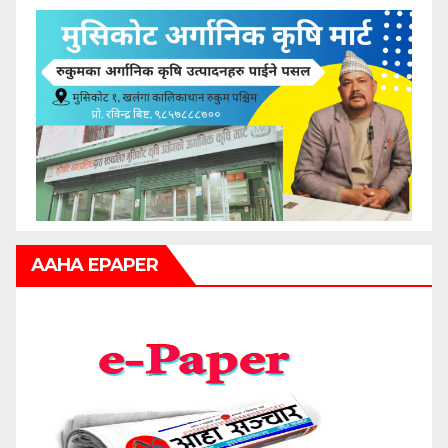
AAHA EPAPER