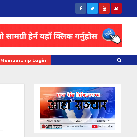
Membership Login