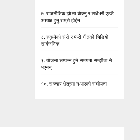
७.
राजनीतिक झोला बोक्नु र सधैंभरी एउटै
अध्यक्ष हुनु राम्रो होईन
८.
रुकुमैको सेरो र फेरो गीतको भिडियो
सार्बजनिक
९.
योजना सम्पन्न हुने समयमा सम्झौता नै
भएनन्
१०.
सञ्चार क्षेत्रमा नआएको संघीयता