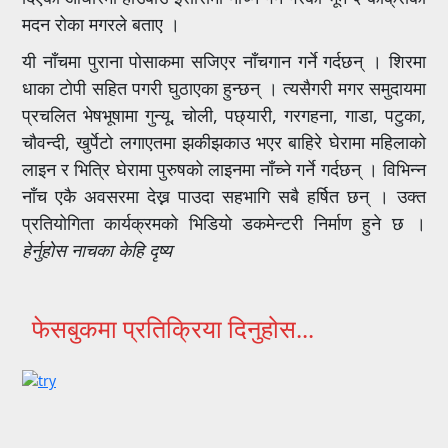
मदन रोका मगरले बताए ।
यी नाँचमा पुराना पोसाकमा सजिएर नाँचगान गर्ने गर्दछन् । शिरमा
धाका टोपी सहित पगरी घुठाएका हुन्छन् । त्यसैगरी मगर समुदायमा
प्रचलित भेषभूषामा गुन्यू, चोली, पछ्यारी, गरगहना, गाडा, पटुका,
चौवन्दी, खुर्पेटो लगाएतमा झकीझकाउ भएर बाहिरे घेरामा महिलाको
लाइन र भित्रि घेरामा पुरुषको लाइनमा नाँच्ने गर्ने गर्दछन् । विभिन्न
नाँच एकै अवसरमा देख्न पाउदा सहभागि सबै हर्षित छन् । उक्त
प्रतियोगिता कार्यक्रमको भिडियो डकमेन्टरी निर्माण हुने छ ।
हेर्नुहोस नाचका केहि दृष्य
फेसबुकमा प्रतिक्रिया दिनुहोस...