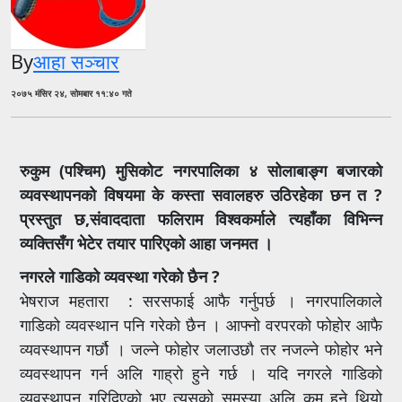
By
आहा सञ्चार
२०७५ मंसिर २४, सोमबार ११:४० गते
रुकुम (पश्चिम) मुसिकोट नगरपालिका ४ सोलाबाङ्ग बजारको
व्यवस्थापनको विषयमा के कस्ता सवालहरु उठिरहेका छन त ?
प्रस्तुत छ,संवाददाता फलिराम विश्वकर्माले त्यहाँका विभिन्न
व्यक्तिसँग भेटेर तयार पारिएको आहा जनमत ।
नगरले गाडिको व्यवस्था गरेको छैन ?
भेषराज महतारा : सरसफाई आफै गर्नुपर्छ । नगरपालिकाले
गाडिको व्यवस्थान पनि गरेको छैन । आफ्नो वरपरको फोहोर आफै
व्यवस्थापन गर्छौ । जल्ने फोहोर जलाउछौ तर नजल्ने फोहोर भने
व्यवस्थापन गर्न अलि गाह्रो हुने गर्छ । यदि नगरले गाडिको
व्यवस्थापन गरिदिएको भए त्यसको समस्या अलि कम हुने थियो