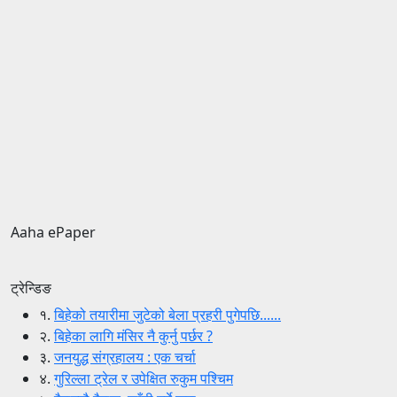
Aaha ePaper
ट्रेन्डिङ
१.
बिहेको तयारीमा जुटेको बेला प्रहरी पुगेपछि......
२.
बिहेका लागि मंसिर नै कुर्नु पर्छर ?
३.
जनयुद्ध संग्रहालय : एक चर्चा
४.
गुरिल्ला ट्रेल र उपेक्षित रुकुम पश्चिम