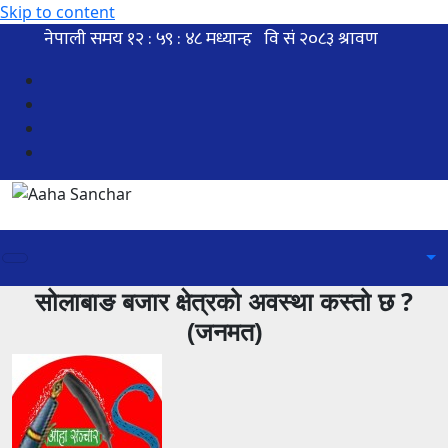
Skip to content
सोलाबाङ बजार क्षेत्रको अवस्था कस्तो छ ?
(जनमत)