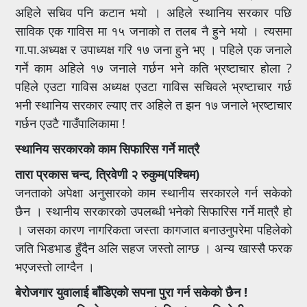
अहिले सचिव पनि कटान भयो । अहिले स्थानिय सरकार पछि
साविक एक गाविस मा १५ जनाको त तलब नै हुने भयो । त्यसमा
गा.पा.अध्यक्ष र उपाध्यक्ष गरि १७ जना हुने भए । पहिले एक जनाले
गर्ने काम अहिले १७ जनाले गर्छन भने कति भ्रष्टाचार होला ?
पहिले एउटा गाविस अध्यक्ष एउटा गाविस सचिवले भ्रष्टाचार गर्छ
भनी स्थानिय सरकार ल्याए तर अहिले त झन १७ जनाले भ्रष्टाचार
गर्छन एउटै गाउँपालिकामा !
स्थानिय सरकारको काम सिफारिस गर्ने मात्रै
तारा प्रकास चन्द, त्रिवेणी २ रुकुम(पश्चिम)
जनताको अपेक्षा अनुसारको काम स्थानीय सरकारले गर्न सकेको
छैन । स्थानीय सरकारको उपलब्धी भनेको सिफारिस गर्ने मात्रै हो
। जसका कारण नागरिकता जस्ता कागजात बनाउनुपरेमा पहिलेको
जति भिडभाड हुँदैन अलि सहज जस्तो लाग्छ । अन्य खास्सै फरक
भएजस्तो लाग्दैन ।
बेरोजगार युवालाई बाँडिएको सपना पुरा गर्न सकेको छैन !