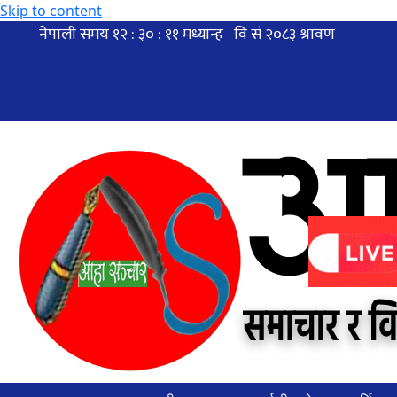
Skip to content