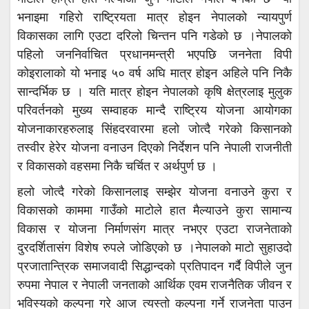
भनाइमा गहिरो राष्ट्रियता मात्र होइन नेपालको न्यायपुर्ण
विकासका लागि एउटा दरिलो चिन्तन पनि गडेको छ ।नेपालको
पहिलो जननिर्वाचित प्रधानमन्त्री भएपछि जननेता विपी
कोइरालाको यो भनाइ ५० वर्ष अघि मात्र होइन अहिले पनि निकै
सान्दर्भिक छ । यति मात्र होइन नेपालको कृषि क्षेत्रलाइ मुलुक
परिवर्तनको मुख्य सम्वाहक मान्दै राष्ट्रिय योजना आयोगका
योजनाकारहरुलाइ सिंहदरवारमा हलो जोत्दै गरेको किसानको
तस्वीर हेरेर योजना वनाउन दिएको निर्देशन पनि नेपाली राजनीती
र विकासको वहसमा निकै चर्चित र अर्थपुर्ण छ ।
हलो जोत्दै गरेको किसानलाइ सम्झेर योजना वनाउने कुरा र
विकासको काममा गाउँको माटोले हात मैल्याउने कुरा सामान्य
विकास र योजना निर्माणसंग मात्र नभएर एउटा राजनेताको
दुरदर्शितासंग विशेष रुपले जोडिएको छ ।नेपालको माटो सुहाउदो
प्रजातान्त्रिक समाजवादी सिद्धान्दको प्रतिपादन गर्दै विपीले जुन
रुपमा नेपाल र नेपाली जनताको आर्थिक एवम राजनैतिक जीवन र
भविस्यको कल्पना गरे आज त्यस्तो कल्पना गर्ने राजनेता पाउन