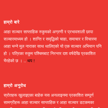
हाम्रो बारे
आहा सञ्चार साप्ताहिक रुकुमको अग्रणी र प्रभावशाली छापा
सञ्चारमाध्यम हो । शान्ति र समृद्धिको चाहा, समाचार र विचारमा
आहा भन्ने मुल नाराका साथ थालिएको यो एक सञ्चार अभियान पनि
हो । पत्रिका रुकुम पश्चिमबाट निरन्तर दश वर्षदेखि प्रकाशित
भैरहेको छ । ..
थप !
हाम्रो अनुरोध
स्रोतहरू खुलाइएका बाहेक यस अनलाइनमा प्रकाशित सम्पूर्ण
सामग्रीहरू आहा सञ्चार साप्ताहिक र आहा सञ्चार डटकमका