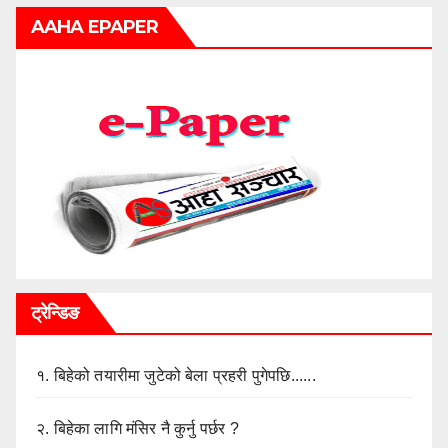
AAHA EPAPER
ट्रेन्डिङ
१.
बिहेको तयारीमा जुटेको बेला प्रहरी पुगेपछि......
२.
बिहेका लागि मंसिर नै कुर्नु पर्छर ?