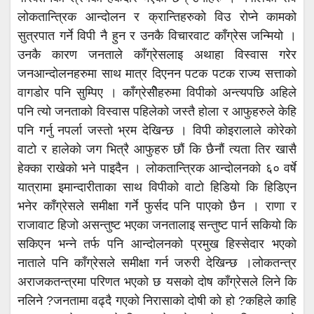
लोकतान्त्रिक आन्दोलन र क्रान्तिहरुको विउ रोप्ने कामको
सुत्रपात गर्ने विपी नै हुन र उनकै विचारवाट काँग्रेस जन्मियो ।
उनकै कारण जनताले काँग्रेसलाइ अथाहा विस्वास गरेर
जनआन्दोलनहरुमा साथ मात्र दिएनन पटक पटक राज्य सत्ताको
वागडोर पनि सुम्पिए । काँग्रेसीेहरुमा विपीको अन्त्यपछि अहिले
पनि त्यो जनताको विस्वास पहिलेको जस्तै होला र आफुहरुले केहि
पनि गर्नु नपर्ला जस्तो भ्रम देखिन्छ । विपी कोइरालाले कोरेको
वाटो र हालेको जग भित्रै आफुहरु छौं कि छैनौं त्यता तिर खासै
हेक्का राखेको भने पाइदैन । लोकतान्त्रिक आन्दोलनको ६० वर्षे
यात्रामा इमान्दारीताका साथ विपीको वाटो हिडियो कि हिडिएन
भनेर काँग्रेसले समीक्षा गर्ने फुर्सद पनि पाएको छैन । राणा र
राजावाट हिजो असन्तुष्ट भएका जनतालाइ सन्तुष्ट पार्न सकियो कि
सकिएन भन्ने तर्फ पनि आन्दोलनको प्रमुख हिस्सेदार भएको
नाताले पनि काँग्रेसले समीक्षा गर्न जरुरी देखिन्छ ।लोकतन्त्र
अराजकतन्त्रमा परिणत भएको छ यसको दोष काँग्रेसले लिने कि
नलिने ?जनतामा वढ्दै गएको निरासाको दोषी को हो ?कहिले काहि