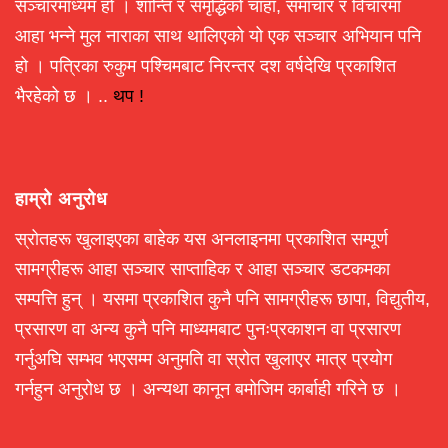
सञ्चारमाध्यम हो । शान्ति र समृद्धिको चाहा, समाचार र विचारमा
आहा भन्ने मुल नाराका साथ थालिएको यो एक सञ्चार अभियान पनि
हो । पत्रिका रुकुम पश्चिमबाट निरन्तर दश वर्षदेखि प्रकाशित
भैरहेको छ । ..
थप !
हाम्रो अनुरोध
स्रोतहरू खुलाइएका बाहेक यस अनलाइनमा प्रकाशित सम्पूर्ण
सामग्रीहरू आहा सञ्चार साप्ताहिक र आहा सञ्चार डटकमका
सम्पत्ति हुन् । यसमा प्रकाशित कुनै पनि सामग्रीहरू छापा, विद्युतीय,
प्रसारण वा अन्य कुनै पनि माध्यमबाट पुनःप्रकाशन वा प्रसारण
गर्नुअघि सम्भव भएसम्म अनुमति वा स्रोत खुलाएर मात्र प्रयोग
गर्नहुन अनुरोध छ । अन्यथा कानून बमोजिम कार्बाही गरिने छ ।