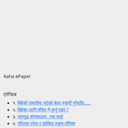
Aaha ePaper
ट्रेन्डिङ
१.
बिहेको तयारीमा जुटेको बेला प्रहरी पुगेपछि......
२.
बिहेका लागि मंसिर नै कुर्नु पर्छर ?
३.
जनयुद्ध संग्रहालय : एक चर्चा
४.
गुरिल्ला ट्रेल र उपेक्षित रुकुम पश्चिम