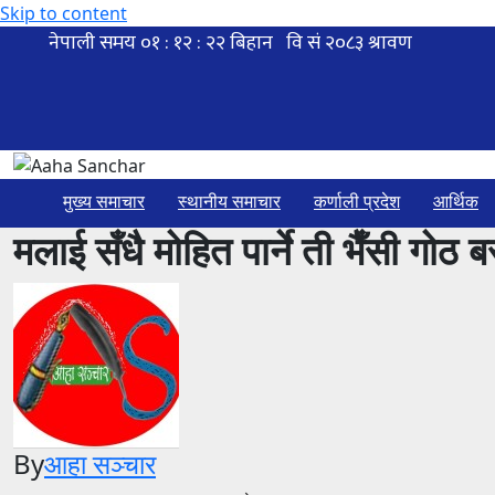
Skip to content
मुख्य समाचार
स्थानीय समाचार
कर्णाली प्रदेश
आर्थिक
मलाई सँधै मोहित पार्ने ती भैँसी गोठ ब
By
आहा सञ्चार