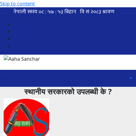
Skip to content
स्थानीय सरकारको उपलब्धी के ?