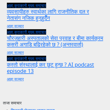
आहा कुराकानी
मुख्य समाचार
व्यवसायीहरु स्वार्थका लागि राजनीतिक दल र
नेतासंग नजिक हुनुहुदैँन
आहा सञ्चार
आहा कुराकानी
मुख्य समाचार
चौरजहारी अस्पतालको सेवा प्रवाह र बीमा कार्यक्रम
कसरी अगाडि बढिरहेको छ ? (अन्तरवार्ता)
आहा सञ्चार
आहा कुराकानी
मुख्य समाचार
कस्तो संस्थालाई कर छुट हुन्छ ? AI podcast
episode 13
आहा सञ्चार
ताजा समाचार