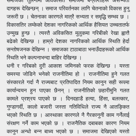
दागहरू देखिन्छन् । समाज परिवर्तनका लागि चेतनाको विकास हुनु
जरूरी छ । चेतनाका कारणले मात्रै सभ्यता र समृद्धि सम्भव छ ।
विकासतिर लम्केको देशका नागरिकको आर्थिक हैसियत उच्चतातर्फ
उन्मुख हुन्छ । त्यस्तै अविकसित मुलुकमा गरिबीको रेखा ह्वात्तै
बढेको देखिन्छ । हाम्रो देशका नागरिकको आर्थिक स्थिति हेर्दा
सन्तोषजनक देखिन्न । समाजका टाठाबाठा भनाउँदाहरूको आर्थिक
स्थिति भने कल्पनाभन्दा बाहिर देखिन्छ ।
धनी र गरिबको दुरी आकाश जमिनको फरक देखिन्छ । यस्ता
समस्या जोडिने भनेको राजनीतिमा हो । राजनीतिमा हुने गलत
संस्कारले गर्दा नै राज्यबाट प्रतिपादित नियम कानुन सही रूपमा
कार्यान्वयन हुन पाएका छैनन् । राजनीतिको छहारीमुनि गलत
कामले प्रश्रय पाएको छ । दिनदहाडै हत्या, हिंसा, बलत्कार,
गुण्डागर्दी, कालो बजारी जस्ता गतिविधिले राज्य नै आतङ्कित
भएको स्थिति छ । आस्थाका कारणले नै गैरकानुनी काम गर्नेलाई
संरक्षण गर्ने काम भएको छ । राजनैतिक दबाबका कारण नियम
कानुन अन्धो बन्न बाध्य भएको छ । समाजमा देखिएको यस्तो